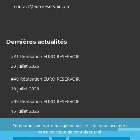
contact@euroreservoir.com
Dernières actualités
#41 Réalisation EURO RESERVOIR
20 juillet 2026
#40 Réalisation EURO RESERVOIR
16 juillet 2026
#39 Réalisation EURO RESERVOIR
15 juillet 2026
En poursuivant votre navigation sur ce site, vous acceptez
notre politique de confidentialité.
© EURO RESERVOIR 2025. Tous droits réservés.