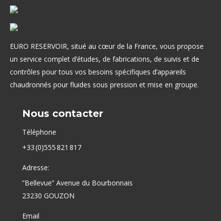
EURO RESERVOIR, situé au cœur de la France, vous propose
un service complet d’études, de fabrications, de suivis et de
contrôles pour tous vos besoins spécifiques d’appareils
chaudronnés pour fluides sous pression et mise en groupe.
Nous contacter
Téléphone
+33 (0)555 821 817
Adresse:
”Bellevue” Avenue du Bourbonnais
23230 GOUZON
Email