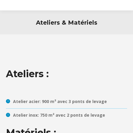
Ateliers & Matériels
Ateliers :
Atelier acier: 900 m² avec 3 ponts de levage
Atelier inox: 750 m² avec 2 ponts de levage
Matériels :