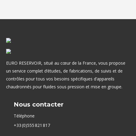
EURO RESERVOIR, situé au cœur de la France, vous propose
un service complet d’études, de fabrications, de suivis et de
contrôles pour tous vos besoins spécifiques d’appareils
chaudronnés pour fluides sous pression et mise en groupe.
Nous contacter
Téléphone
+33 (0)555 821 817