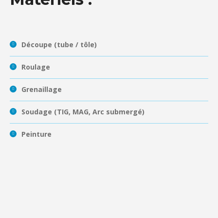
Découpe (tube / tôle)
Roulage
Grenaillage
Soudage (TIG, MAG, Arc submergé)
Peinture