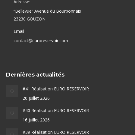
Adresse:
”Bellevue” Avenue du Bourbonnais
23230 GOUZON
Email
contact@euroreservoir.com
Dernières actualités
#41 Réalisation EURO RESERVOIR
20 juillet 2026
#40 Réalisation EURO RESERVOIR
16 juillet 2026
#39 Réalisation EURO RESERVOIR