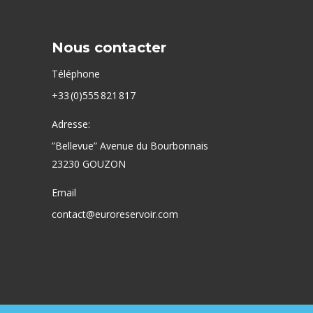
Nous contacter
Téléphone
+33 (0)555 821 817
Adresse:
”Bellevue” Avenue du Bourbonnais
23230 GOUZON
Email
contact@euroreservoir.com