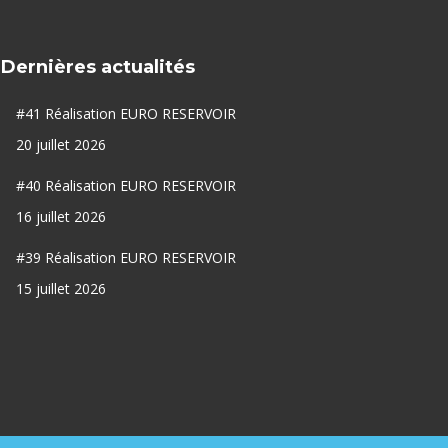
Dernières actualités
#41 Réalisation EURO RESERVOIR
20 juillet 2026
#40 Réalisation EURO RESERVOIR
16 juillet 2026
#39 Réalisation EURO RESERVOIR
15 juillet 2026