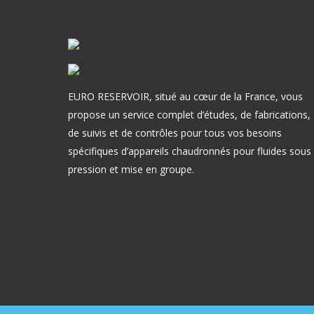
EURO RESERVOIR, situé au cœur de la France, vous
propose un service complet d’études, de fabrications,
de suivis et de contrôles pour tous vos besoins
spécifiques d’appareils chaudronnés pour fluides sous
pression et mise en groupe.