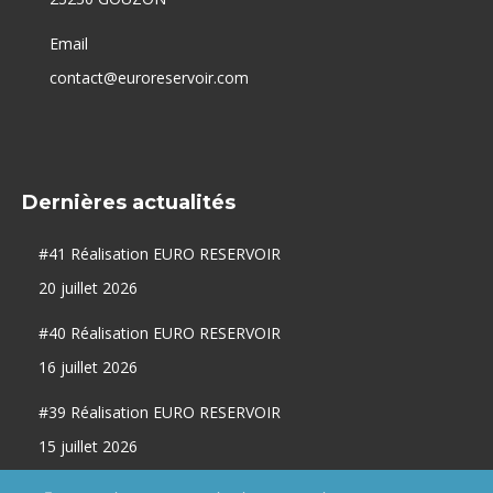
Email
contact@euroreservoir.com
Dernières actualités
#41 Réalisation EURO RESERVOIR
20 juillet 2026
#40 Réalisation EURO RESERVOIR
16 juillet 2026
#39 Réalisation EURO RESERVOIR
15 juillet 2026