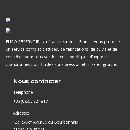
EURO RESERVOIR, situé au cœur de la France, vous propose
un service complet d’études, de fabrications, de suivis et de
contrôles pour tous vos besoins spécifiques d’appareils
chaudronnés pour fluides sous pression et mise en groupe.
Nous contacter
Téléphone
+33 (0)555 821 817
Adresse:
”Bellevue” Avenue du Bourbonnais
23230 GOUZON