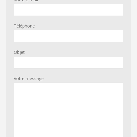
Téléphone
Objet
Votre message