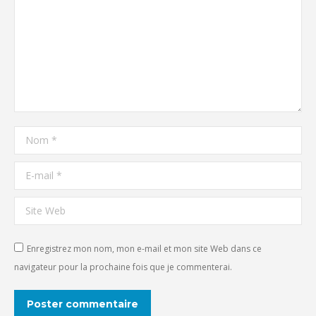
Nom *
E-mail *
Site Web
Enregistrez mon nom, mon e-mail et mon site Web dans ce
navigateur pour la prochaine fois que je commenterai.
Poster commentaire