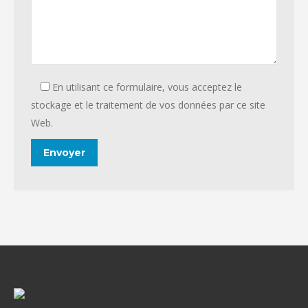
En utilisant ce formulaire, vous acceptez le
stockage et le traitement de vos données par ce site
Web.