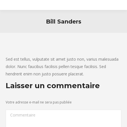
Bill Sanders
Sed est tellus, vulputate sit amet justo non, varius malesuada
dolor. Nunc faucibus facilisis pellen tesque facilisis. Sed
hendrerit enim non justo posuere placerat.
Laisser un commentaire
Votre adresse e-mail ne sera pas publiée
Commentaire