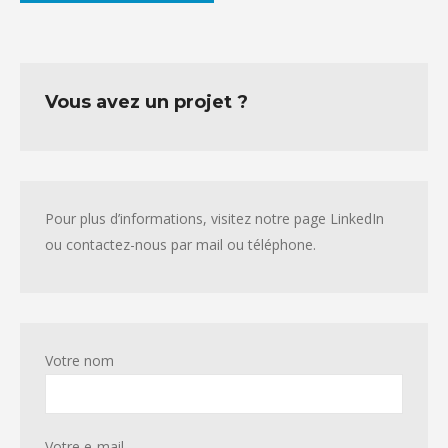
Vous avez un projet ?
Pour plus d’informations, visitez notre page LinkedIn
ou contactez-nous par mail ou téléphone.
Votre nom
Votre e-mail