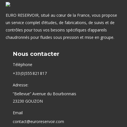
EURO RESERVOIR, situé au cœur de la France, vous propose
un service complet d’études, de fabrications, de suivis et de
contrôles pour tous vos besoins spécifiques d’appareils
chaudronnés pour fluides sous pression et mise en groupe.
Nous contacter
Téléphone
+33 (0)555 821 817
Adresse:
”Bellevue” Avenue du Bourbonnais
23230 GOUZON
Email
contact@euroreservoir.com