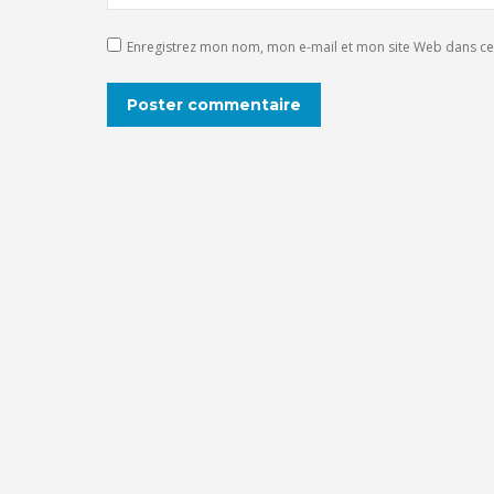
Enregistrez mon nom, mon e-mail et mon site Web dans ce 
Poster commentaire