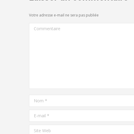
Votre adresse e-mail ne sera pas publiée
Commentaire
Nom *
E-mail *
Site Web