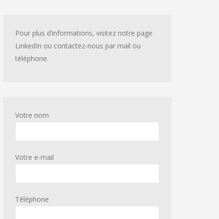
Pour plus d’informations, visitez notre page
LinkedIn ou contactez-nous par mail ou
téléphone.
Votre nom
Votre e-mail
Téléphone