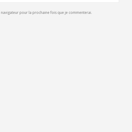
navigateur pour la prochaine fois que je commenterai.