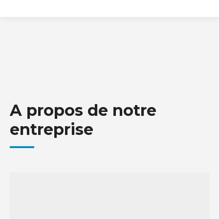
A propos de notre
entreprise