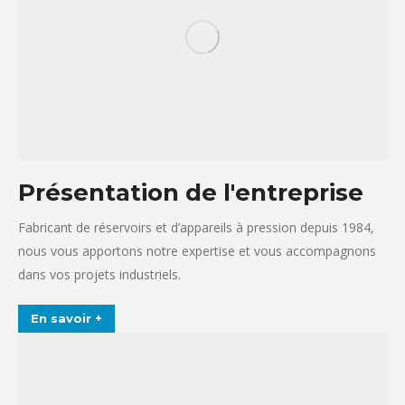
Présentation de l'entreprise
Fabricant de réservoirs et d’appareils à pression depuis 1984,
nous vous apportons notre expertise et vous accompagnons
dans vos projets industriels.
En savoir +