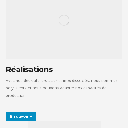
Réalisations
Avec nos deux ateliers acier et inox dissociés, nous sommes
polyvalents et nous pouvons adapter nos capacités de
production.
En savoir +