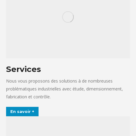
Services
Nous vous proposons des solutions à de nombreuses
problématiques industrielles avec étude, dimensionnement,
fabrication et contrôle.
En savoir +