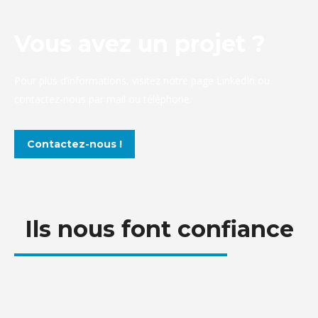
Vous avez un projet ?
Pour plus d’informations, visitez notre page LinkedIn ou
contactez-nous par mail ou téléphone.
Contactez-nous !
Ils nous font confiance