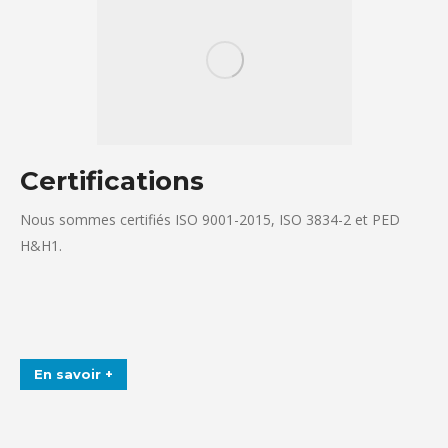
Certifications
Nous sommes certifiés ISO 9001-2015, ISO 3834-2 et PED
H&H1.
En savoir +