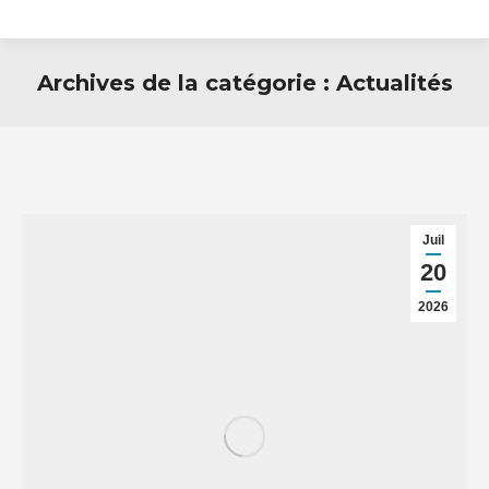
Archives de la catégorie :
Actualités
Juil
20
2026