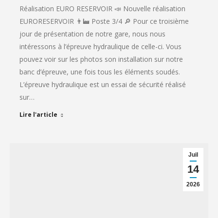
Réalisation EURO RESERVOIR 📣 Nouvelle réalisation
EURORESERVOIR 👨‍🏭 Poste 3/4 🔎 Pour ce troisième
jour de présentation de notre gare, nous nous
intéressons à l’épreuve hydraulique de celle-ci. Vous
pouvez voir sur les photos son installation sur notre
banc d’épreuve, une fois tous les éléments soudés.
L’épreuve hydraulique est un essai de sécurité réalisé
sur…
Lire l'article
Juil
14
2026