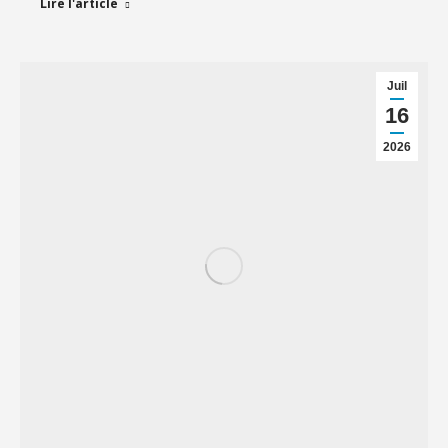
Lire l'article
Juil
16
2026