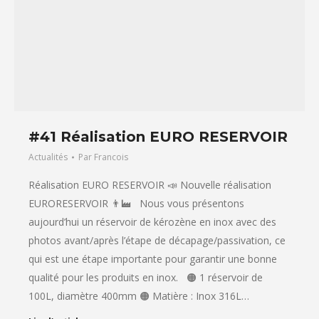
#41 Réalisation EURO RESERVOIR
Actualités
Par
Francois
Réalisation EURO RESERVOIR 📣 Nouvelle réalisation
EURORESERVOIR 👨‍🏭 Nous vous présentons
aujourd’hui un réservoir de kérozène en inox avec des
photos avant/après l’étape de décapage/passivation, ce
qui est une étape importante pour garantir une bonne
qualité pour les produits en inox. 🟠 1 réservoir de
100L, diamètre 400mm 🟠 Matière : Inox 316L…