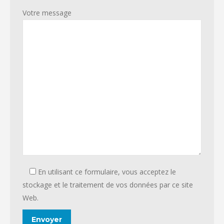
Votre message
En utilisant ce formulaire, vous acceptez le
stockage et le traitement de vos données par ce site
Web.