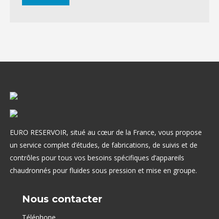
EURO RESERVOIR, situé au cœur de la France, vous propose
un service complet d’études, de fabrications, de suivis et de
contrôles pour tous vos besoins spécifiques d’appareils
chaudronnés pour fluides sous pression et mise en groupe.
Nous contacter
Téléphone