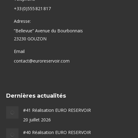
+33 (0)555 821 817
Adresse:
”Bellevue” Avenue du Bourbonnais
23230 GOUZON
Email
contact@euroreservoir.com
Dernières actualités
#41 Réalisation EURO RESERVOIR
20 juillet 2026
#40 Réalisation EURO RESERVOIR