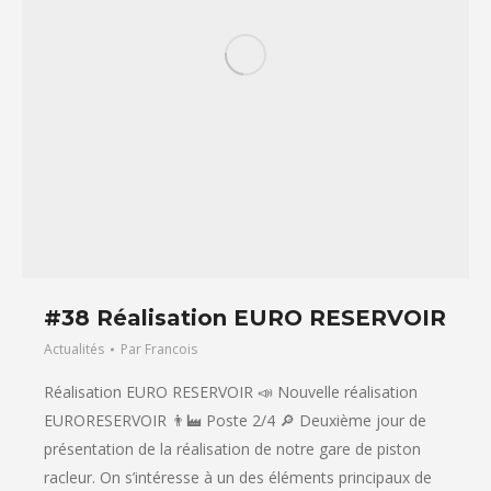
#38 Réalisation EURO RESERVOIR
Actualités
Par
Francois
Réalisation EURO RESERVOIR 📣 Nouvelle réalisation
EURORESERVOIR 👨‍🏭 Poste 2/4 🔎 Deuxième jour de
présentation de la réalisation de notre gare de piston
racleur. On s’intéresse à un des éléments principaux de