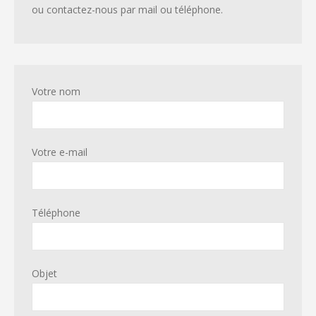
ou contactez-nous par mail ou téléphone.
Votre nom
Votre e-mail
Téléphone
Objet