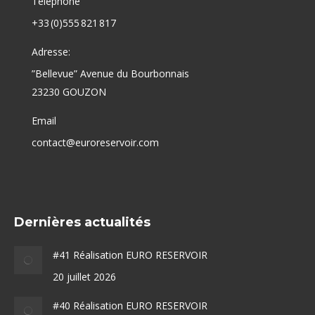
Téléphone
+33 (0)555 821 817
Adresse:
”Bellevue” Avenue du Bourbonnais
23230 GOUZON
Email
contact@euroreservoir.com
Dernières actualités
#41 Réalisation EURO RESERVOIR
20 juillet 2026
#40 Réalisation EURO RESERVOIR