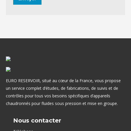
EURO RESERVOIR, situé au cœur de la France, vous propose
un service complet d’études, de fabrications, de suivis et de
contrôles pour tous vos besoins spécifiques d’appareils
chaudronnés pour fluides sous pression et mise en groupe.
Nous contacter