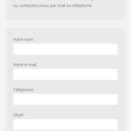
ou contactez-nous par mail ou téléphone.
Votre nom
Votre e-mail
Téléphone
Objet