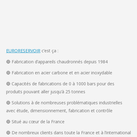
EURORESERVOIR
c’est ça :
🔵 Fabrication d’appareils chaudronnés depuis 1984
🔵 Fabrication en acier carbone et en acier inoxydable
🔵 Capacités de fabrications de 0 à 1000 bars pour des
produits pouvant aller jusqu’à 25 tonnes
🔵 Solutions à de nombreuses problématiques industrielles
avec étude, dimensionnement, fabrication et contrôle
🔵 Situé au cœur de la France
🔵 De nombreux clients dans toute la France et à l’international