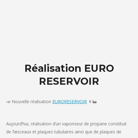
Réalisation EURO
RESERVOIR
📣 Nouvelle réalisation
EURORESERVOIR
👨‍🏭
Aujourd’hui, réalisation d’un vaporiseur de propane constitué
de faisceaux et plaques tubulaires ainsi que de plaques de