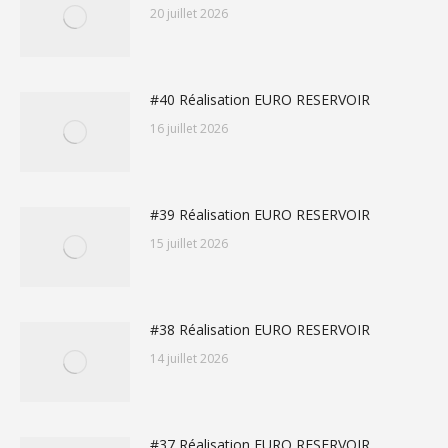
20 juillet 2026
#40 Réalisation EURO RESERVOIR
16 juillet 2026
#39 Réalisation EURO RESERVOIR
15 juillet 2026
#38 Réalisation EURO RESERVOIR
14 juillet 2026
#37 Réalisation EURO RESERVOIR