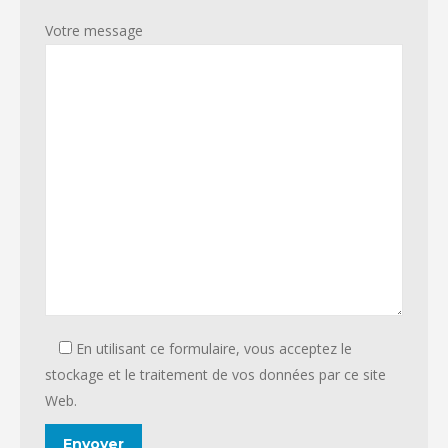
Votre message
En utilisant ce formulaire, vous acceptez le
stockage et le traitement de vos données par ce site
Web.