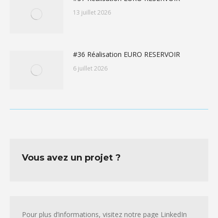
13 juillet 2026
#36 Réalisation EURO RESERVOIR
6 juillet 2026
Vous avez un projet ?
Pour plus d’informations, visitez notre page LinkedIn