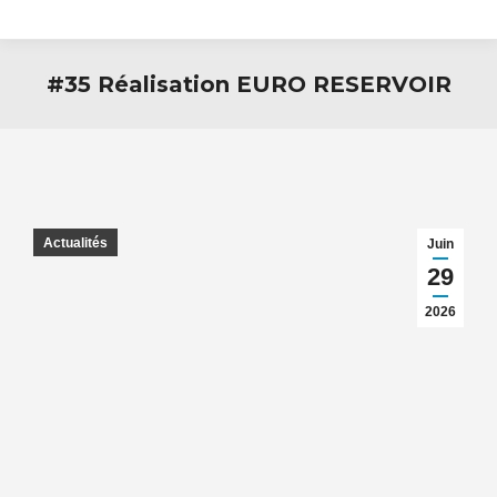
#35 Réalisation EURO RESERVOIR
Actualités
Juin
29
2026