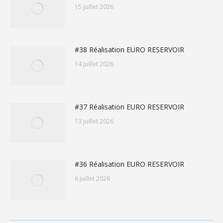
15 juillet 2026
#38 Réalisation EURO RESERVOIR
14 juillet 2026
#37 Réalisation EURO RESERVOIR
13 juillet 2026
#36 Réalisation EURO RESERVOIR
6 juillet 2026