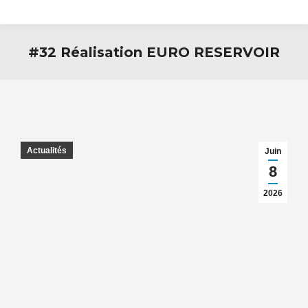
#32 Réalisation EURO RESERVOIR
Actualités
Juin
8
2026