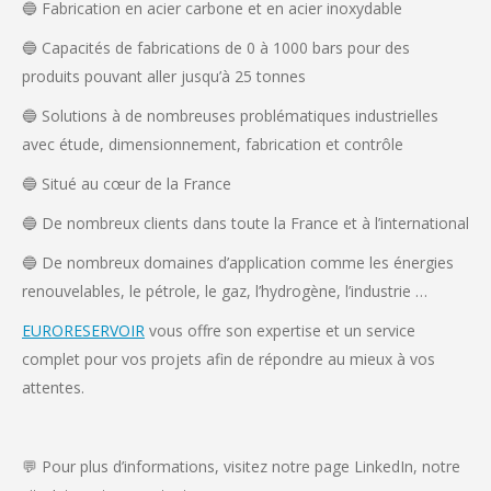
🔵 Fabrication en acier carbone et en acier inoxydable
🔵 Capacités de fabrications de 0 à 1000 bars pour des
produits pouvant aller jusqu’à 25 tonnes
🔵 Solutions à de nombreuses problématiques industrielles
avec étude, dimensionnement, fabrication et contrôle
🔵 Situé au cœur de la France
🔵 De nombreux clients dans toute la France et à l’international
🔵 De nombreux domaines d’application comme les énergies
renouvelables, le pétrole, le gaz, l’hydrogène, l’industrie …
EURORESERVOIR
vous offre son expertise et un service
complet pour vos projets afin de répondre au mieux à vos
attentes.
💬 Pour plus d’informations, visitez notre page LinkedIn, notre