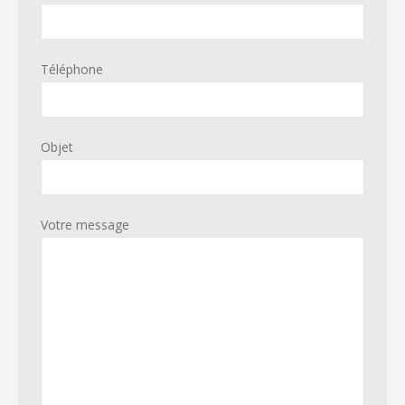
Téléphone
Objet
Votre message