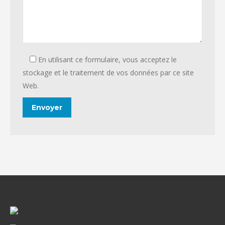
En utilisant ce formulaire, vous acceptez le
stockage et le traitement de vos données par ce site
Web.