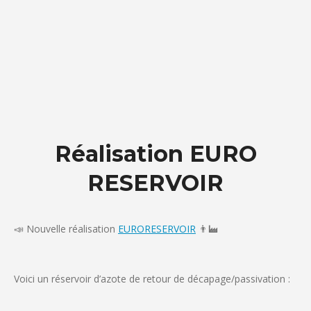
Réalisation EURO
RESERVOIR
📣 Nouvelle réalisation
EURORESERVOIR
👨‍🏭
Voici un réservoir d’azote de retour de décapage/passivation :