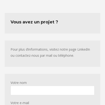
Vous avez un projet ?
Pour plus d’informations, visitez notre page LinkedIn
ou contactez-nous par mail ou téléphone.
Votre nom
Votre e-mail