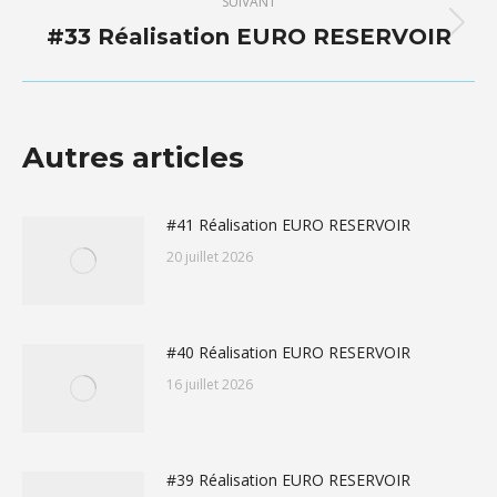
:
SUIVANT
#33 Réalisation EURO RESERVOIR
Article
suivant
:
Autres articles
#41 Réalisation EURO RESERVOIR
20 juillet 2026
#40 Réalisation EURO RESERVOIR
16 juillet 2026
#39 Réalisation EURO RESERVOIR