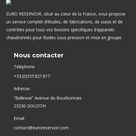
EURO RESERVOIR, situé au cœur de la France, vous propose
un service complet d’études, de fabrications, de suivis et de
contrôles pour tous vos besoins spécifiques d’appareils
chaudronnés pour fluides sous pression et mise en groupe.
Nous contacter
Téléphone
+33 (0)555 821 817
Adresse:
”Bellevue” Avenue du Bourbonnais
23230 GOUZON
Email
contact@euroreservoir.com