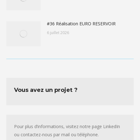
#36 Réalisation EURO RESERVOIR
6 juillet 2026
Vous avez un projet ?
Pour plus d’informations, visitez notre page LinkedIn
ou contactez-nous par mail ou téléphone.