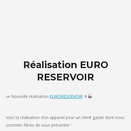
Réalisation EURO
RESERVOIR
📣 Nouvelle réalisation
EURORESERVOIR
👨🏭
Voici la réalisation d’un appareil pour un client gazier dont nous
sommes fières de vous présenter :