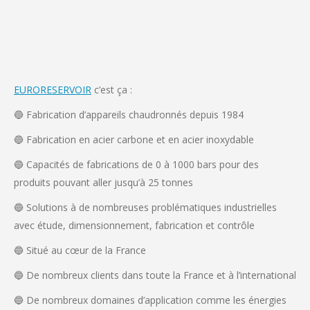
EURORESERVOIR
c’est ça :
🔵 Fabrication d’appareils chaudronnés depuis 1984
🔵 Fabrication en acier carbone et en acier inoxydable
🔵 Capacités de fabrications de 0 à 1000 bars pour des
produits pouvant aller jusqu’à 25 tonnes
🔵 Solutions à de nombreuses problématiques industrielles
avec étude, dimensionnement, fabrication et contrôle
🔵 Situé au cœur de la France
🔵 De nombreux clients dans toute la France et à l’international
🔵 De nombreux domaines d’application comme les énergies