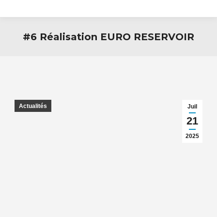
#6 Réalisation EURO RESERVOIR
Actualités
Juil
21
2025