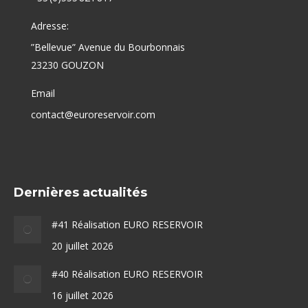
Adresse:
”Bellevue” Avenue du Bourbonnais
23230 GOUZON
Email
contact@euroreservoir.com
Dernières actualités
#41 Réalisation EURO RESERVOIR
20 juillet 2026
#40 Réalisation EURO RESERVOIR
16 juillet 2026