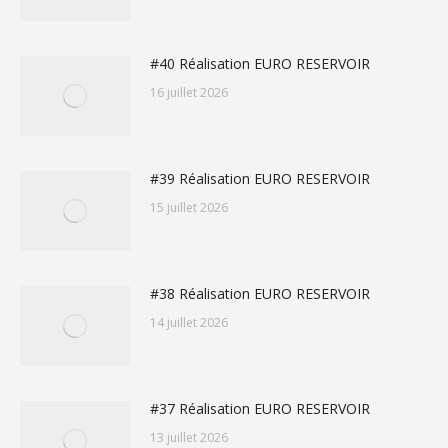
#40 Réalisation EURO RESERVOIR
16 juillet 2026
#39 Réalisation EURO RESERVOIR
15 juillet 2026
#38 Réalisation EURO RESERVOIR
14 juillet 2026
#37 Réalisation EURO RESERVOIR
13 juillet 2026