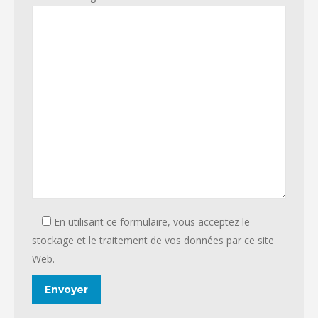
En utilisant ce formulaire, vous acceptez le
stockage et le traitement de vos données par ce site
Web.