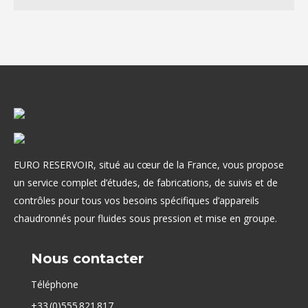
EURO RESERVOIR, situé au cœur de la France, vous propose
un service complet d’études, de fabrications, de suivis et de
contrôles pour tous vos besoins spécifiques d’appareils
chaudronnés pour fluides sous pression et mise en groupe.
Nous contacter
Téléphone
+33 (0)555 821 817