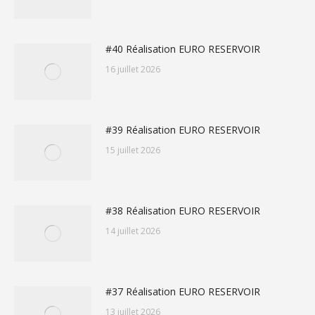
#40 Réalisation EURO RESERVOIR
16 juillet 2026
#39 Réalisation EURO RESERVOIR
15 juillet 2026
#38 Réalisation EURO RESERVOIR
14 juillet 2026
#37 Réalisation EURO RESERVOIR
13 juillet 2026