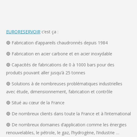
EURORESERVOIR
c’est ça :
🔵 Fabrication d’appareils chaudronnés depuis 1984
🔵 Fabrication en acier carbone et en acier inoxydable
🔵 Capacités de fabrications de 0 à 1000 bars pour des
produits pouvant aller jusqu’à 25 tonnes
🔵 Solutions à de nombreuses problématiques industrielles
avec étude, dimensionnement, fabrication et contrôle
🔵 Situé au cœur de la France
🔵 De nombreux clients dans toute la France et à l’international
🔵 De nombreux domaines d’application comme les énergies
renouvelables, le pétrole, le gaz, l’hydrogène, l’industrie …