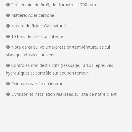
🟠 2 réservoirs de 6m3, de diamètres 1700 mm
🟠 Matière: Acier carbone
🟠 Nature du fluide: Gaz naturel
🟠 10 bars de pression interne
🟠 Note de calcul volume/pression/température, calcul
sismique et calcul au vent
🟠 Contrôles non destructifs (ressuage, radios, épreuves
hydraulique) et contrôle sur coupon témoin
🟠 Peinture réalisée en interne
🟠 Livraison et installation réalisées sur site de notre client