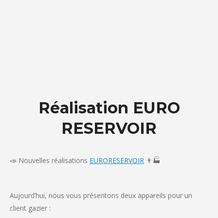
Réalisation EURO
RESERVOIR
📣 Nouvelles réalisations
EURORESERVOIR
👨🏭
Aujourd’hui, nous vous présentons deux appareils pour un
client gazier :