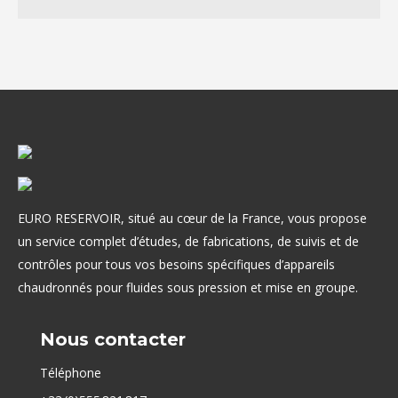
EURO RESERVOIR, situé au cœur de la France, vous propose
un service complet d’études, de fabrications, de suivis et de
contrôles pour tous vos besoins spécifiques d’appareils
chaudronnés pour fluides sous pression et mise en groupe.
Nous contacter
Téléphone