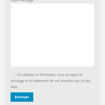
Votre message
En utilisant ce formulaire, vous acceptez le
stockage et le traitement de vos données par ce site
Web.