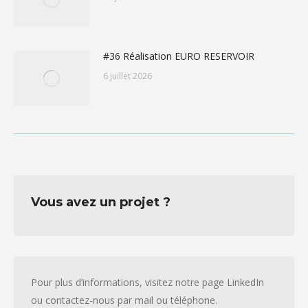
#36 Réalisation EURO RESERVOIR
6 juillet 2026
Vous avez un projet ?
Pour plus d’informations, visitez notre page LinkedIn
ou contactez-nous par mail ou téléphone.