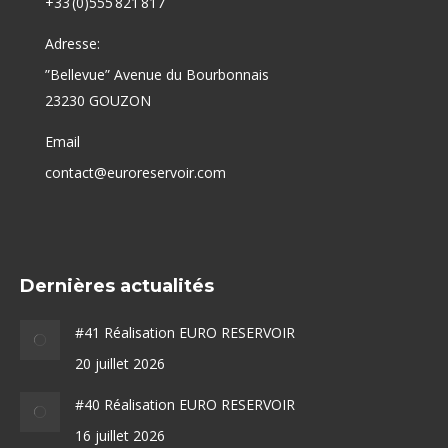
+33 (0)555 821 817
Adresse:
”Bellevue” Avenue du Bourbonnais
23230 GOUZON
Email
contact@euroreservoir.com
Dernières actualités
#41 Réalisation EURO RESERVOIR
20 juillet 2026
#40 Réalisation EURO RESERVOIR
16 juillet 2026