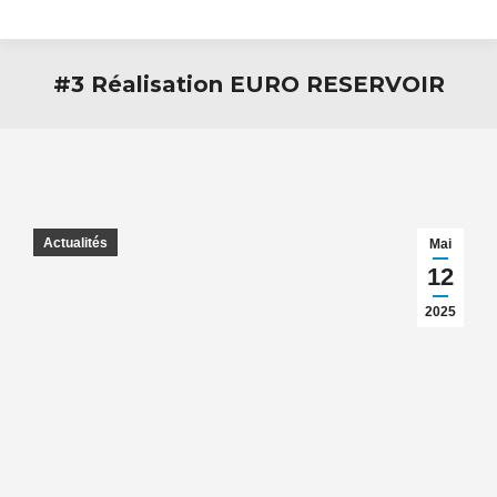
#3 Réalisation EURO RESERVOIR
Actualités
Mai
12
2025