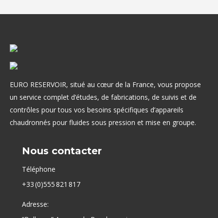
EURO RESERVOIR, situé au cœur de la France, vous propose
un service complet d’études, de fabrications, de suivis et de
contrôles pour tous vos besoins spécifiques d’appareils
chaudronnés pour fluides sous pression et mise en groupe.
Nous contacter
Téléphone
+33 (0)555 821 817
Adresse: