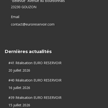
”Bellevue” Avenue du Bourbonnais
23230 GOUZON
Email
contact@euroreservoir.com
Dernières actualités
#41 Réalisation EURO RESERVOIR
20 juillet 2026
#40 Réalisation EURO RESERVOIR
16 juillet 2026
#39 Réalisation EURO RESERVOIR
15 juillet 2026