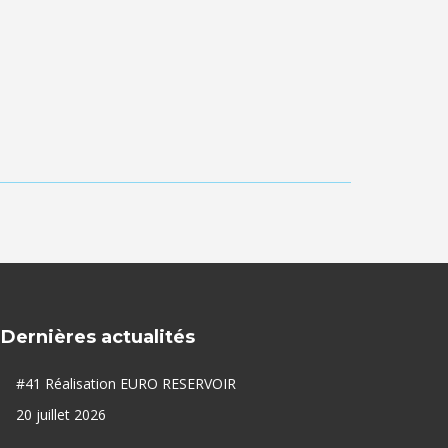
Dernières actualités
#41 Réalisation EURO RESERVOIR
20 juillet 2026