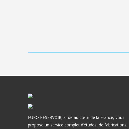
EURO RESERVOIR, situé au cœur de la France, vous
propose un service complet d’études, de fabrications,