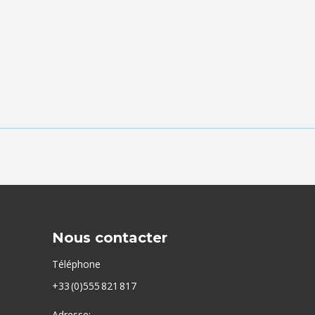
Nous contacter
Téléphone
+33 (0)555 821 817
Adresse: