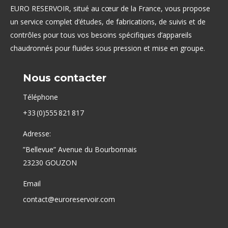
EURO RESERVOIR, situé au cœur de la France, vous propose
un service complet d’études, de fabrications, de suivis et de
contrôles pour tous vos besoins spécifiques d’appareils
chaudronnés pour fluides sous pression et mise en groupe.
Nous contacter
Téléphone
+33 (0)555 821 817
Adresse:
”Bellevue” Avenue du Bourbonnais
23230 GOUZON
Email
contact@euroreservoir.com