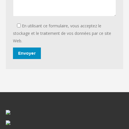
En utilisant ce formulaire, vous acceptez le
stockage et le traitement de vos données par ce site
Web.