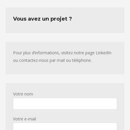
Vous avez un projet ?
Pour plus d’informations, visitez notre page LinkedIn
ou contactez-nous par mail ou téléphone.
Votre nom
Votre e-mail