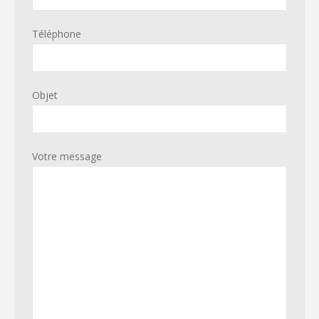
Téléphone
Objet
Votre message