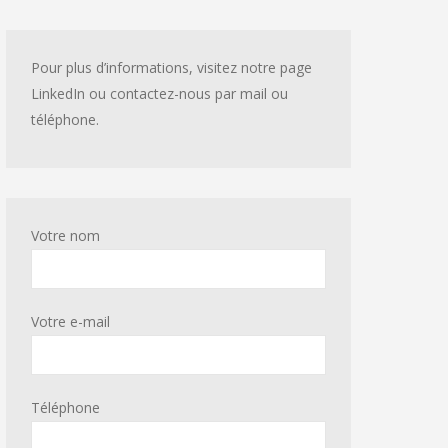
Pour plus d’informations, visitez notre page
LinkedIn ou contactez-nous par mail ou
téléphone.
Votre nom
Votre e-mail
Téléphone