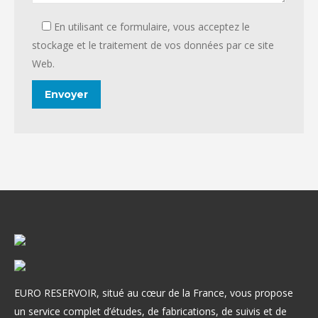
En utilisant ce formulaire, vous acceptez le
stockage et le traitement de vos données par ce site
Web.
EURO RESERVOIR, situé au cœur de la France, vous propose
un service complet d’études, de fabrications, de suivis et de