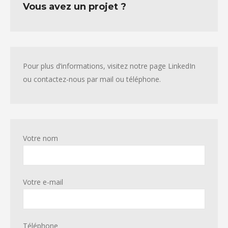
Vous avez un projet ?
Pour plus d’informations, visitez notre page LinkedIn
ou contactez-nous par mail ou téléphone.
Votre nom
Votre e-mail
Téléphone