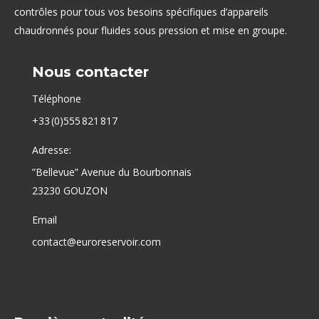
contrôles pour tous vos besoins spécifiques d’appareils
chaudronnés pour fluides sous pression et mise en groupe.
Nous contacter
Téléphone
+33 (0)555 821 817
Adresse:
”Bellevue” Avenue du Bourbonnais
23230 GOUZON
Email
contact@euroreservoir.com