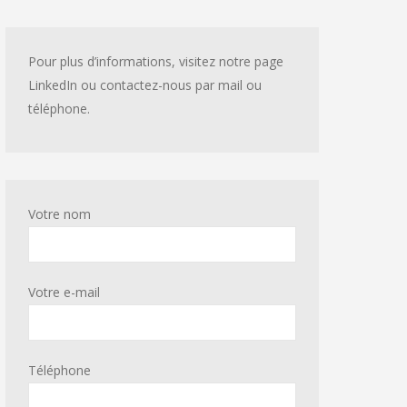
Pour plus d’informations, visitez notre page
LinkedIn ou contactez-nous par mail ou
téléphone.
Votre nom
Votre e-mail
Téléphone